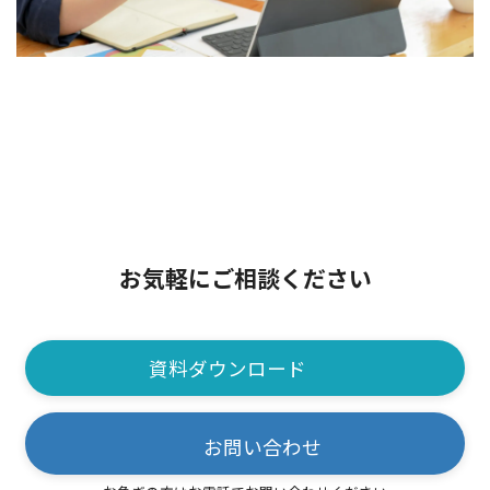
お問い合わせ
Contact
お気軽にご相談ください
資料ダウンロード
お問い合わせ