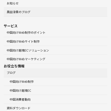
お知らせ
黒田淳貴のブログ
サービス
中国向けWeb制作のポイント
中国向けWebサイト制作
中国向け越境ECソリューション
中国向けWebマーケティング
お役立ち情報
ブログ
中国向けWeb制作
中国向け越境EC
中国消費者動向
資料ダウンロード