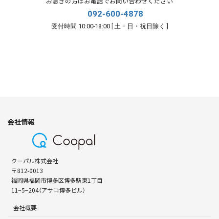
お急ぎの方はお電話でお問い合わせください
092-600-4878
受付時間 10:00-18:00 [ 土・日・祝日除く ]
会社情報
クーパル株式会社
〒812-0013
福岡県福岡市博多区博多駅東1丁目
11−5−204（アサコ博多ビル）
会社概要