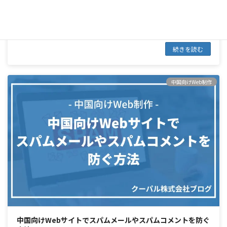
けWebサイトを作ってはいけません。
その理由を無料プラン・有料プランに分けてそれぞれ解説します。今回
は無料プラン編です。
続きを読む
中国向けWeb制作
中国向けWebサイトでスパムメールやスパムコメントを防ぐ