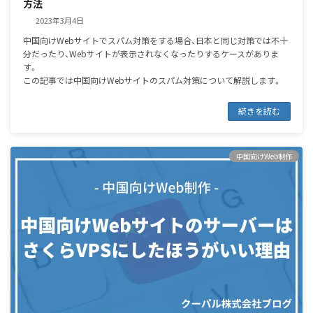
方法
2023年3月4日
中国向けWebサイトでスパム対策をする場合、日本と同じ対策では不十
分だったり、Webサイトが表示されなくなったりするケースがありま
す。
この記事では中国向けWebサイトのスパム対策について解説します。
続きを読む
中国向けWeb制作