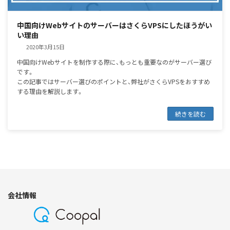
中国向けWebサイトのサーバーはさくらVPSにしたほうがい
い理由
2020年3月15日
中国向けWebサイトを制作する際に、もっとも重要なのがサーバー選び
です。
この記事ではサーバー選びのポイントと、弊社がさくらVPSをおすすめ
する理由を解説します。
続きを読む
会社情報